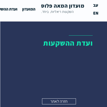
עב
מועדון המאה פלוס
המועדון
ועדת ההשק
השקעות ריאליות. ביחד.
EN
ועדת ההשקעות
חזרה לאתר