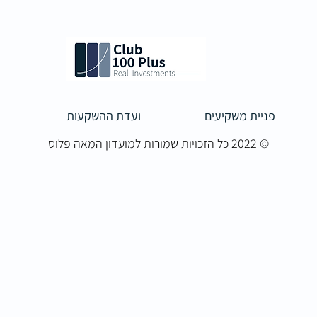
פניית משקיעים
ועדת ההשקעות
© 2022 כל הזכויות שמורות למועדון המאה פלוס