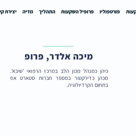
עות
פורטפוליו
פרופיל השקעות
התהליך
מדיה
יצירת ק
מיכה אלדר, פרופ
כיהן כמנהל מכון הלב במרכז הרפואי 'שיבא'.
מכהן כדירקטור במספר חברות סטארט אפ
בתחום הקרדיולוגיה.