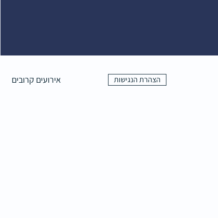
אירועים קרובים
הצהרת הנגישות