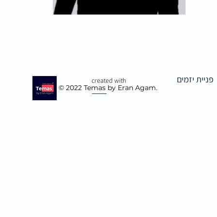
פניית יזמים
created with
© 2022
Temas by Eran Agam.