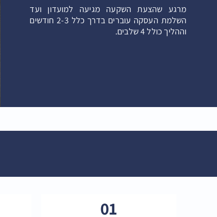
מרגע שהצעת השקעה מגיעה למועדון ועד
השלמת העסקה עוברים בדרך כלל 2-3 חודשים
וההליך כולל 4 שלבים.
01