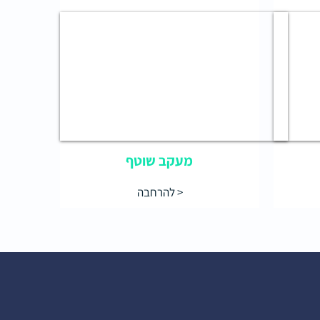
מעקב שוטף
להרחבה >