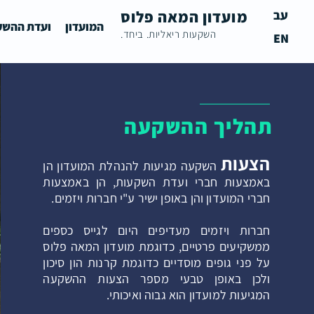
עב
מועדון המאה פלוס
המועדון
ועדת ההשק
השקעות ריאליות. ביחד.
EN
תהליך ההשקעה
הצעות
השקעה מגיעות להנהלת המועדון הן
באמצעות חברי ועדת השקעות, הן באמצעות
חברי המועדון והן באופן ישיר ע"י חברות ויזמים.
חברות ויזמים מעדיפים היום לגייס כספים
ממשקיעים פרטיים, כדוגמת מועדון המאה פלוס
על פני גופים מוסדיים כדוגמת קרנות הון סיכון
ולכן באופן טבעי מספר הצעות ההשקעה
המגיעות למועדון הוא גבוה ואיכותי.