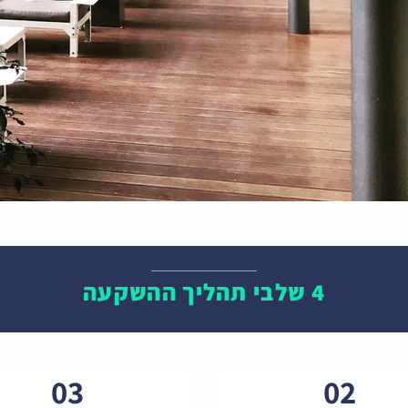
4 שלבי תהליך ההשקעה
03
02